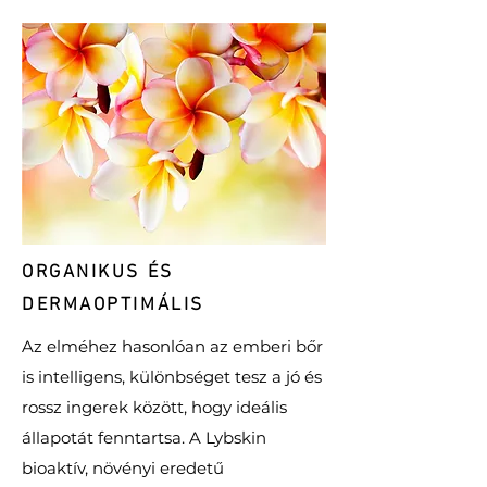
ORGANIKUS ÉS
DERMAOPTIMÁLIS
Az elméhez hasonlóan az emberi bőr
is intelligens, különbséget tesz a jó és
rossz ingerek között, hogy ideális
állapotát fenntartsa. A Lybskin
bioaktív, növényi eredetű