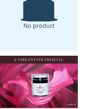
No product