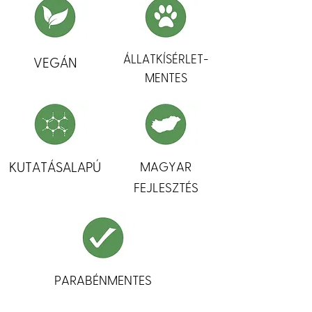
ÁLLATKÍSÉRLET-
VEGÁN
MENTES
KUTATÁSALAPÚ
MAGYAR
FEJLESZTÉS
PARABÉNMENTES